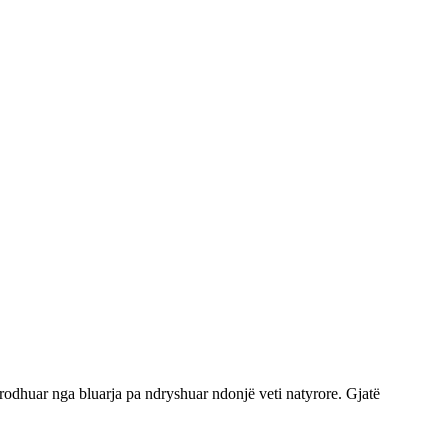
prodhuar nga bluarja pa ndryshuar ndonjë veti natyrore. Gjatë