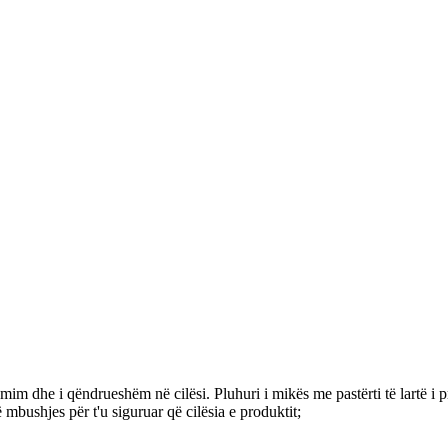
mim dhe i qëndrueshëm në cilësi. Pluhuri i mikës me pastërti të lartë i 
 mbushjes për t'u siguruar që cilësia e produktit;