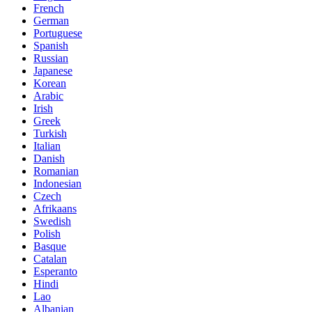
French
German
Portuguese
Spanish
Russian
Japanese
Korean
Arabic
Irish
Greek
Turkish
Italian
Danish
Romanian
Indonesian
Czech
Afrikaans
Swedish
Polish
Basque
Catalan
Esperanto
Hindi
Lao
Albanian