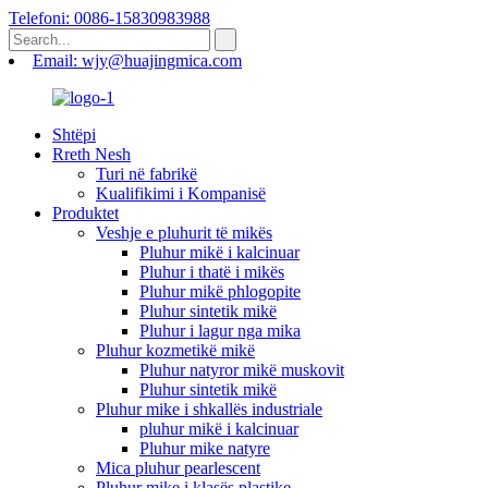
Telefoni: 0086-15830983988
Email: wjy@huajingmica.com
Shtëpi
Rreth Nesh
Turi në fabrikë
Kualifikimi i Kompanisë
Produktet
Veshje e pluhurit të mikës
Pluhur mikë i kalcinuar
Pluhur i thatë i mikës
Pluhur mikë phlogopite
Pluhur sintetik mikë
Pluhur i lagur nga mika
Pluhur kozmetikë mikë
Pluhur natyror mikë muskovit
Pluhur sintetik mikë
Pluhur mike i shkallës industriale
pluhur mikë i kalcinuar
Pluhur mike natyre
Mica pluhur pearlescent
Pluhur mike i klasës plastike