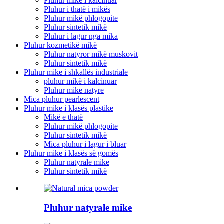
Pluhur mikë i kalcinuar
Pluhur i thatë i mikës
Pluhur mikë phlogopite
Pluhur sintetik mikë
Pluhur i lagur nga mika
Pluhur kozmetikë mikë
Pluhur natyror mikë muskovit
Pluhur sintetik mikë
Pluhur mike i shkallës industriale
pluhur mikë i kalcinuar
Pluhur mike natyre
Mica pluhur pearlescent
Pluhur mike i klasës plastike
Mikë e thatë
Pluhur mikë phlogopite
Pluhur sintetik mikë
Mica pluhur i lagur i bluar
Pluhur mike i klasës së gomës
Pluhur natyrale mike
Pluhur sintetik mikë
Pluhur natyrale mike